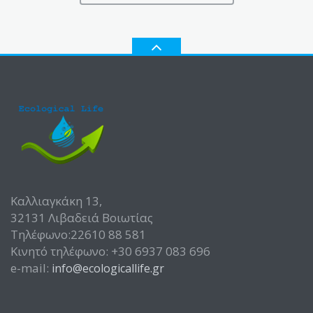
Καλλιαγκάκη 13,
32131 Λιβαδειά Βοιωτίας
Τηλέφωνο:22610 88 581
Κινητό τηλέφωνο: +30 6937 083 696
e-mail:
info@ecologicallife.gr