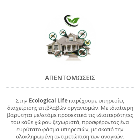
ΑΠΕΝΤΟΜΏΣΕΙΣ
Στην
Ecological Life
παρέχουμε υπηρεσίες
διαχείρισης επιβλαβών οργανισμών. Με ιδιαίτερη
βαρύτητα μελετάμε προσεκτικά τις ιδιαιτερότητες
του κάθε χώρου ξεχωριστά, προσφέροντας ένα
ευρύτατο φάσμα υπηρεσιών, με σκοπό την
ολοκληρωμένη αντιμετώπιση των αναγκών.