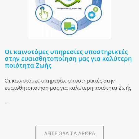
Οι καινοτόμες υπηρεσίες υποστηρικτές
στην ευαισθητοποίηση μας για καλύτερη
ποιότητα Ζωής
Οι καινοτόμες υπηρεσίες υποστηρικτές στην
ευαισθητοποίηση μας για καλύτερη ποιότητα Ζωής
...
ΔΕΊΤΕ ΌΛΑ ΤΑ ΆΡΘΡΑ