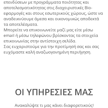
επενδύσεων με προγράμματα ποιότητας και
αποτελεσματικότητας στις διαχειριστικές Bio-
εφαρμογές και στους εσωτερικούς χώρους, ώστε να
αναδεικνύουμε άμεσα και οικονομικώς αποδεκτά
τα αποτελέσματα.
Μπορείτε να επικοινωνείτε μαζί μας είτε μέσω
email ή μέσω τηλεφώνου βρίσκοντας τα στοιχεία
επικοινωνίας στην αντίστοιχη σελίδα.
Σας ευχαριστούμε για την προτίμησή σας και σας
ευχόμαστε καλή αναζωογονημένη περιήγηση.
ΟΙ ΥΠΗΡΕΣΊΕΣ ΜΑΣ
Ανακαλύψτε τι μας κάνει διαφορετικούς!