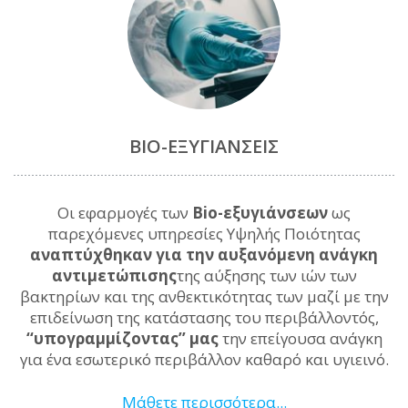
BIO-ΕΞΥΓΙΆΝΣΕΙΣ
Οι εφαρμογές των
Bio-εξυγιάνσεων
ως
παρεχόμενες υπηρεσίες Υψηλής Ποιότητας
αναπτύχθηκαν για την αυξανόμενη ανάγκη
αντιμετώπισης
της αύξησης των ιών των
βακτηρίων και της ανθεκτικότητας των μαζί με την
επιδείνωση της κατάστασης του περιβάλλοντός,
‘‘υπογραμμίζοντας’’ μας
την επείγουσα ανάγκη
για ένα εσωτερικό περιβάλλον καθαρό και υγιεινό.
Μάθετε περισσότερα...