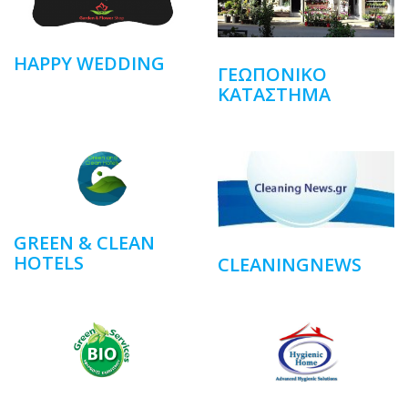
HAPPY WEDDING
ΓΕΩΠΟΝΙΚΌ
ΚΑΤΆΣΤΗΜΑ
GREEN & CLEAN
HOTELS
CLEANINGNEWS