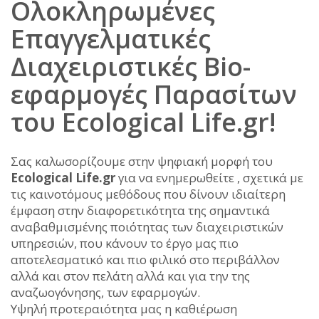
Ολοκληρωμένες
Επαγγελματικές
Διαχειριστικές Bio-
εφαρμογές Παρασίτων
του Ecological Life.gr!
Σας καλωσορίζουμε στην ψηφιακή μορφή του
Ecological Life.gr
για να ενημερωθείτε , σχετικά με
τις καινοτόμους μεθόδους που δίνουν ιδιαίτερη
έμφαση στην διαφορετικότητα της σημαντικά
αναβαθμισμένης ποιότητας των διαχειριστικών
υπηρεσιών, που κάνουν το έργο μας πιο
αποτελεσματικό και πιο φιλικό στο περιβάλλον
αλλά και στον πελάτη αλλά και για την της
αναζωογόνησης, των εφαρμογών.
Υψηλή προτεραιότητα μας η καθιέρωση