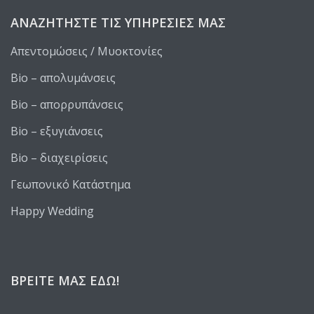
ΑΝΑΖΗΤΉΣΤΕ ΤΙΣ ΥΠΗΡΕΣΊΕΣ ΜΑΣ
Απεντομώσεις / Μυοκτονίες
Bio – απολυμάνσεις
Bio – απορρυπάνσεις
Bio – εξυγιάνσεις
Bio – διαχειρίσεις
Γεωπονικό Κατάστημα
Happy Wedding
ΒΡΕΊΤΕ ΜΑΣ ΕΔΏ!