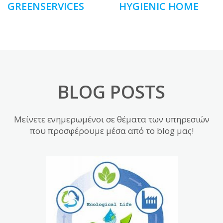
HYGIENIC HOME
GREENSERVICES
BLOG POSTS
Μείνετε ενημερωμένοι σε θέματα των υπηρεσιών
που προσφέρουμε μέσα από το blog μας!