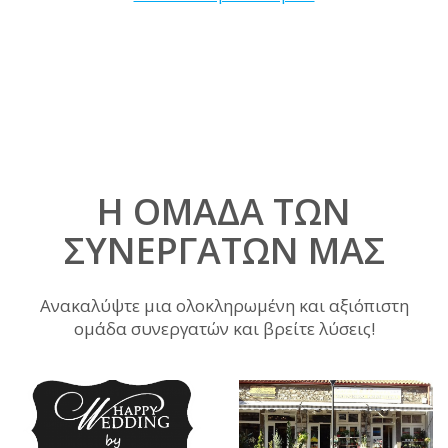
Η ΟΜΆΔΑ ΤΩΝ
ΣΥΝΕΡΓΑΤΏΝ ΜΑΣ
Ανακαλύψτε μια ολοκληρωμένη και αξιόπιστη
ομάδα συνεργατών και βρείτε λύσεις!