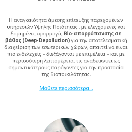
Η αναγκαιότητα άμεσης επίτευξης παρεχομένων
υπηρεσιών Υψηλής Ποιότητας , με ελεγχόμενες και
δομημένες εφαρμογές
Bio-απορρύπανσης σε
βάθος (Deep-Depollution)
για την αποτελεσματική
διαχείριση των εσωτερικών χώρων, απαιτεί να είναι
πιο ενδελεχείς – διεξάγονται με επιμέλεια – και με
περισσότερη λεπτομέρεια, τις αναδεικνύει ως
σημαντικότερους παράγοντες για την προστασία
της Βιοποικιλότητας.
Μάθετε περισσότερα...