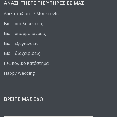
ΑΝΑΖΗΤΉΣΤΕ ΤΙΣ ΥΠΗΡΕΣΊΕΣ ΜΑΣ
Απεντομώσεις / Μυοκτονίες
Bio – απολυμάνσεις
Bio – απορρυπάνσεις
Bio – εξυγιάνσεις
Bio – διαχειρίσεις
Γεωπονικό Κατάστημα
Happy Wedding
ΒΡΕΊΤΕ ΜΑΣ ΕΔΏ!