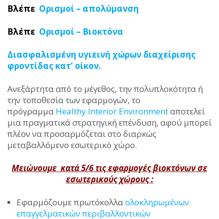
Βλέπε
Ορισμοί – απολύμανση
Βλέπε
Ορισμοί – Βιοκτόνα
Διασφαλισμένη υγιεινή χώρων διαχείρισης
φροντίδας κατ’ οίκον.
Ανεξάρτητα από το μέγεθος, την πολυπλοκότητα ή
την τοποθεσία των εφαρμογών, το
πρόγραμμα
Healthy Interior Environment
αποτελεί
μια πραγματικά στρατηγική επένδυση, αφού μπορεί
πλέον να προσαρμόζεται στο διαρκώς
μεταβαλλόμενο εσωτερικό χώρο.
Μειώνουμε κατά 5/6 τις εφαρμογές βιοκτόνων σε
εσωτερικούς χώρους :
Εφαρμόζουμε πρωτόκολλα
ολοκληρωμένων
επαγγελματικών περιβαλλοντικών