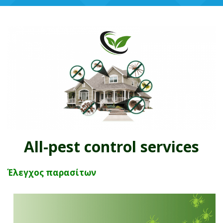
All-pest control services
Έλεγχος παρασίτων