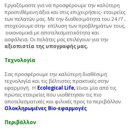
Εργαζόμαστε για να προσφέρουμε την καλύτερη
προστιθέμενη άξια και στις επιχειρήσεις- εταιρείες
των πελατών μας. Με την διαθεσιμότητα του 24 /7 ,
στοχεύουμε στην επίλυση των προβλημάτων τους,
οικονομικά με αποτελεσματικότητα και
ασφάλεια. Οι πελάτες μας επιλέγουν για την
αξιοπιστία της υπογραφής μας.
Τεχνολογία
Σας προσφέρουμε την καλύτερη διαθέσιμη
τεχνολογία και τις βέλτιστες πρακτικές στην
εφαρμογή. Η
Ecological Life,
είναι μία από τις
πρώτες εταιρείες που υιοθέτησαν τις πιο
αποτελεσματικές και φιλικές προς το περιβάλλον
Ολοκληρωμένες
Bio-εφαρμογές
Περιβάλλον