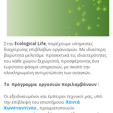
Στην
Ecological Life,
παρέχουμε υπηρεσίες
διαχείρισης επιβλαβών οργανισμών. Με ιδιαίτερη
βαρύτητα μελετάμε προσεκτικά τις ιδιαιτερότητες
του κάθε χώρου ξεχωριστά, προσφέροντας ένα
ευρύτατο φάσμα υπηρεσιών, με σκοπό την
ολοκληρωμένη αντιμετώπιση των αναγκών..
Το πρόγραμμα εργασιών περιλαμβάνουν :
Οι εξειδικευμένοι και έμπειροι τεχνικοί μας, υπό
την επίβλεψη του επιστήμονα
Καντά
Κωνσταντίνου
,
πραγματοποιούν