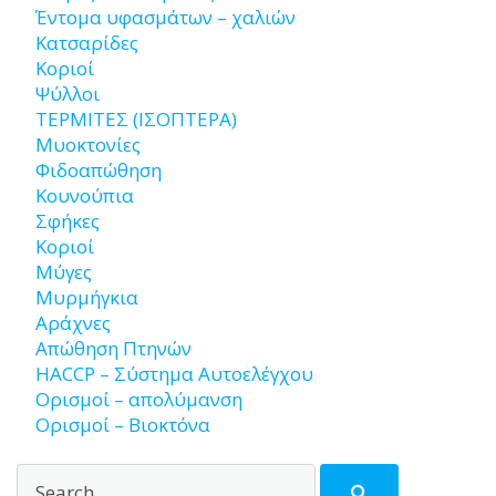
Έντομα υφασμάτων – χαλιών
Κατσαρίδες
Κοριοί
Ψύλλοι
ΤΕΡΜΙΤΕΣ (ΙΣΟΠΤΕΡΑ)
Μυοκτονίες
Φιδοαπώθηση
Κουνούπια
Σφήκες
Κοριοί
Μύγες
Μυρμήγκια
Αράχνες
Απώθηση Πτηνών
HACCP – Σύστημα Αυτοελέγχου
Ορισμοί – απολύμανση
Ορισμοί – Βιοκτόνα