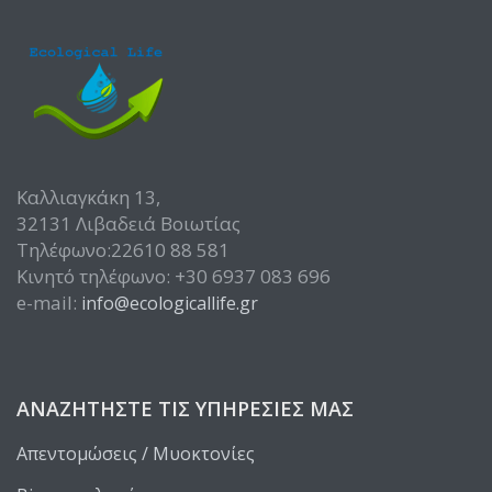
Καλλιαγκάκη 13,
32131 Λιβαδειά Βοιωτίας
Τηλέφωνο:22610 88 581
Κινητό τηλέφωνο: +30 6937 083 696
e-mail:
info@ecologicallife.gr
ΑΝΑΖΗΤΉΣΤΕ ΤΙΣ ΥΠΗΡΕΣΊΕΣ ΜΑΣ
Απεντομώσεις / Μυοκτονίες