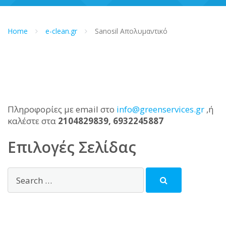
Home
e-clean.gr
Sanosil Απολυμαντικό
Πληροφορίες με email στο
info@greenservices.gr
,ή
καλέστε στα
2104829839, 6932245887
Επιλογές Σελίδας