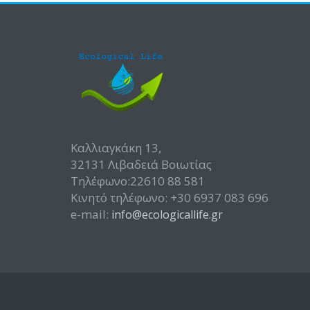
Καλλιαγκάκη 13,
32131 Λιβαδειά Βοιωτίας
Τηλέφωνο:22610 88 581
Κινητό τηλέφωνο: +30 6937 083 696
e-mail:
info@ecologicallife.gr