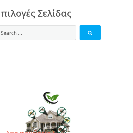
Επιλογές Σελίδας