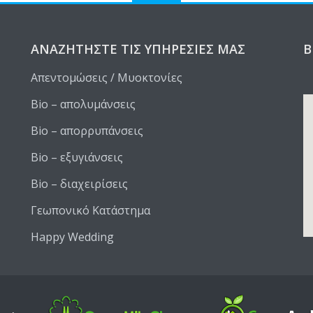
ΑΝΑΖΗΤΉΣΤΕ ΤΙΣ ΥΠΗΡΕΣΊΕΣ ΜΑΣ
Β
Απεντομώσεις / Μυοκτονίες
Bio – απολυμάνσεις
Bio – απορρυπάνσεις
Bio – εξυγιάνσεις
Bio – διαχειρίσεις
Γεωπονικό Κατάστημα
Happy Wedding