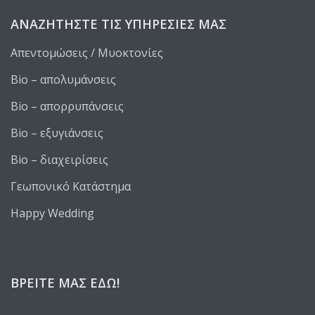
ΑΝΑΖΗΤΉΣΤΕ ΤΙΣ ΥΠΗΡΕΣΊΕΣ ΜΑΣ
Απεντομώσεις / Μυοκτονίες
Bio – απολυμάνσεις
Bio – απορρυπάνσεις
Bio – εξυγιάνσεις
Bio – διαχειρίσεις
Γεωπονικό Κατάστημα
Happy Wedding
ΒΡΕΊΤΕ ΜΑΣ ΕΔΏ!