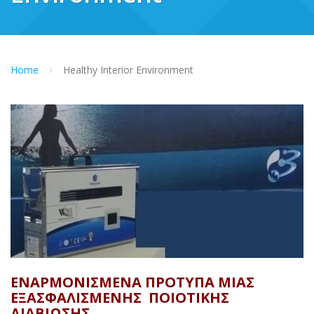
Home
Healthy Interior Environment
ΕΝΑΡΜΟΝΙΣΜΈΝΑ ΠΡΌΤΥΠΑ ΜΊΑΣ
ΕΞΑΣΦΑΛΙΣΜΈΝΗΣ ΠΟΙΟΤΙΚΉΣ
ΔΙΑΒΊΩΣΗΣ