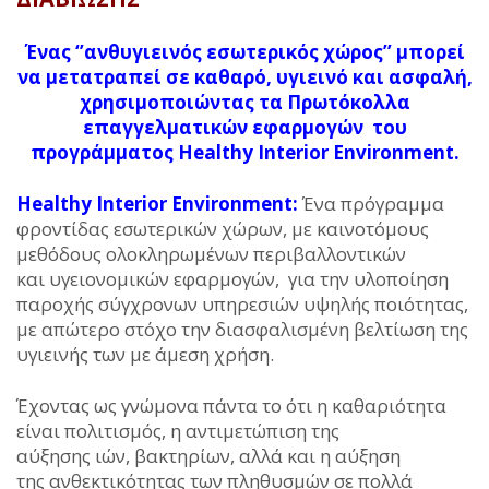
Ένας ‘’ανθυγιεινός εσωτερικός χώρος’’ μπορεί
να μετατραπεί σε καθαρό, υγιεινό και ασφαλή,
χρησιμοποιώντας τα Πρωτόκολλα
επαγγελματικών εφαρμογών του
προγράμματος Healthy Interior Environment.
Healthy Interior Environment:
Ένα πρόγραμμα
φροντίδας εσωτερικών χώρων, με καινοτόμους
μεθόδους ολοκληρωμένων περιβαλλοντικών
και υγειονομικών εφαρμογών, για την υλοποίηση
παροχής σύγχρονων υπηρεσιών υψηλής ποιότητας,
με απώτερο στόχο την διασφαλισμένη βελτίωση της
υγιεινής των με άμεση χρήση.
Έχοντας ως γνώμονα πάντα το ότι η καθαριότητα
είναι πολιτισμός, η αντιμετώπιση της
αύξησης ιών, βακτηρίων, αλλά και η αύξηση
της ανθεκτικότητας των πληθυσμών σε πολλά