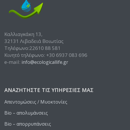
Καλλιαγκάκη 13,
32131 Λιβαδειά Βοιωτίας
Τηλέφωνο:22610 88 581
Κινητό τηλέφωνο: +30 6937 083 696
e-mail:
info@ecologicallife.gr
ΑΝΑΖΗΤΉΣΤΕ ΤΙΣ ΥΠΗΡΕΣΊΕΣ ΜΑΣ
Απεντομώσεις / Μυοκτονίες
Bio – απολυμάνσεις
Bio – απορρυπάνσεις