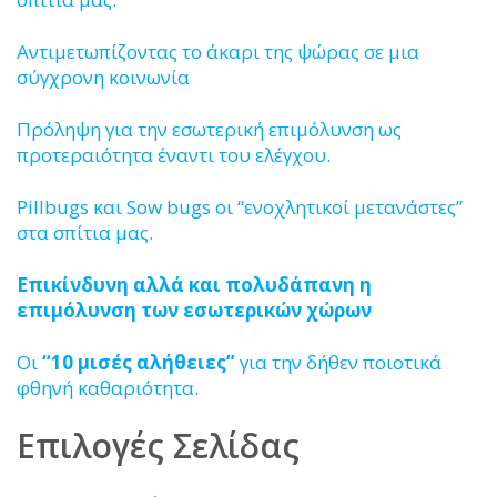
Αντιμετωπίζοντας το άκαρι της ψώρας σε μια
σύγχρονη κοινωνία
Πρόληψη για την εσωτερική επιμόλυνση ως
προτεραιότητα έναντι του ελέγχου.
Pillbugs και Sow bugs οι “ενοχλητικοί μετανάστες”
στα σπίτια μας.
Επικίνδυνη αλλά και πολυδάπανη
η
επιμόλυνση των εσωτερικών χώρων
Οι
“10 μισές αλήθειες”
για την δήθεν ποιοτικά
φθηνή καθαριότητα.
Επιλογές Σελίδας