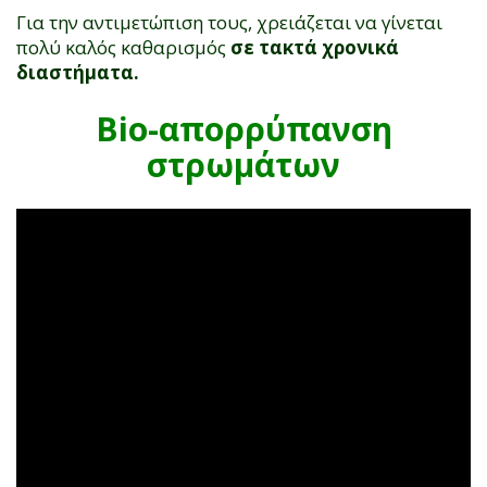
Για την αντιμετώπιση τους, χρειάζεται να γίνεται
πολύ καλός καθαρισμός
σε τακτά χρονικά
διαστήματα.
Bio-απορρύπανση
στρωμάτων