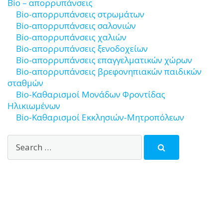
Bio – απορρυπάνσεις
Bio-απορρυπάνσεις στρωμάτων
Bio-απορρυπάνσεις σαλονιών
Bio-απορρυπάνσεις χαλιών
Bio-απορρυπάνσεις ξενοδοχείων
Bio-απορρυπάνσεις επαγγελματικών χώρων
Bio-απορρυπάνσεις βρεφονηπιακών παιδικών
σταθμών
Bio-Καθαρισμοί Μονάδων Φροντίδας
Ηλικιωμένων
Bio-Καθαρισμοί Εκκλησιών-Μητροπόλεων