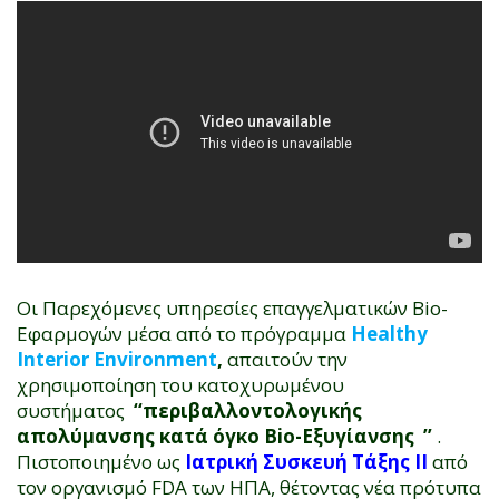
Οι Παρεχόμενες υπηρεσίες επαγγελματικών Bio-
Εφαρμογών μέσα από το πρόγραμμα
Healthy
Interior Environment
,
απαιτούν την
χρησιμοποίηση του κατοχυρωμένου
συστήματος
‘‘περιβαλλοντολογικής
απολύμανσης κατά όγκο Bio-Εξυγίανσης ’’
.
Πιστοποιημένο ως
Ιατρική Συσκευή Τάξης ΙΙ
από
τον οργανισμό FDA των ΗΠΑ, θέτοντας νέα πρότυπα